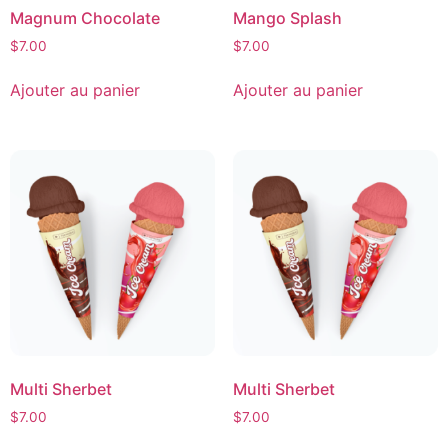
Magnum Chocolate
Mango Splash
$
7.00
$
7.00
Ajouter au panier
Ajouter au panier
Multi Sherbet
Multi Sherbet
$
7.00
$
7.00