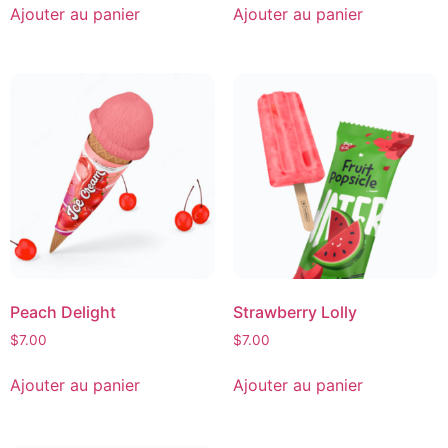
Ajouter au panier
Ajouter au panier
Peach Delight
Strawberry Lolly
$
7.00
$
7.00
Ajouter au panier
Ajouter au panier