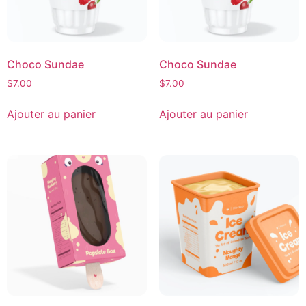
Choco Sundae
Choco Sundae
$
7.00
$
7.00
Ajouter au panier
Ajouter au panier