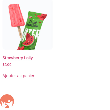
Strawberry Lolly
$
7.00
Ajouter au panier